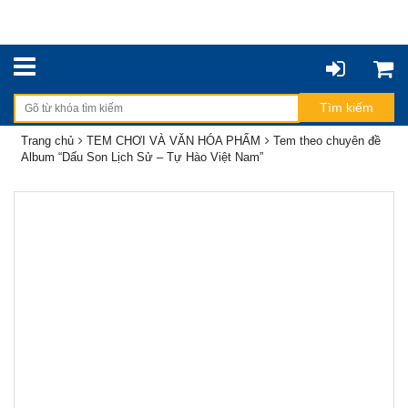
Trang chủ
TEM CHƠI VÀ VĂN HÓA PHẨM
Tem theo chuyên đề
Album “Dấu Son Lịch Sử – Tự Hào Việt Nam”