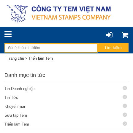
Trang chủ
Triển lãm Tem
Danh mục tin tức
Tin Doanh nghiệp
Tin Tức
Khuyến mại
Sưu tập Tem
Triển lãm Tem