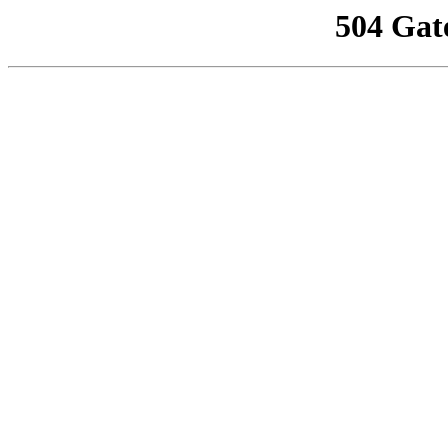
504 Gat