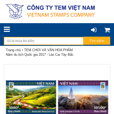
Trang chủ
TEM CHƠI VÀ VĂN HÓA PHẨM
Năm du lịch Quốc gia 2017 - Lào Cai Tây Bắc
Zoom