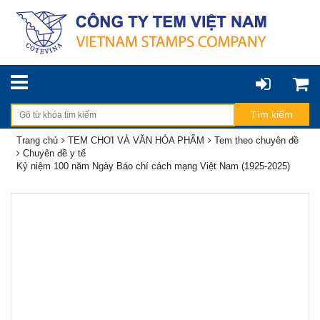
Trang chủ
TEM CHƠI VÀ VĂN HÓA PHẨM
Tem theo chuyên đề
Chuyên đề y tế
Kỷ niệm 100 năm Ngày Báo chí cách mạng Việt Nam (1925-2025)