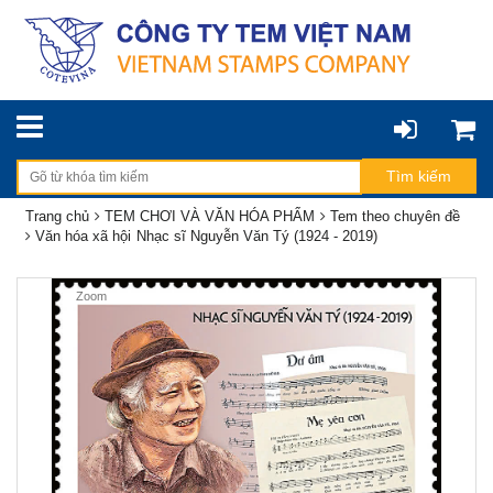
Trang chủ
TEM CHƠI VÀ VĂN HÓA PHẨM
Tem theo chuyên đề
Văn hóa xã hội
Nhạc sĩ Nguyễn Văn Tý (1924 - 2019)
Zoom