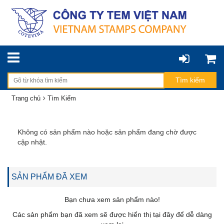
Trang chủ
Tìm Kiếm
Không có sản phẩm nào hoặc sản phẩm đang chờ được
cập nhật.
SẢN PHẨM ĐÃ XEM
Bạn chưa xem sản phẩm nào!
Các sản phẩm bạn đã xem sẽ được hiển thị tại đây để dễ dàng