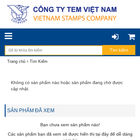
Trang chủ
Tìm Kiếm
Không có sản phẩm nào hoặc sản phẩm đang chờ được
cập nhật.
SẢN PHẨM ĐÃ XEM
Bạn chưa xem sản phẩm nào!
Các sản phẩm bạn đã xem sẽ được hiển thị tại đây để dễ dàng