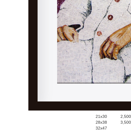
21x30
2,500
28x38
3,500
32x47