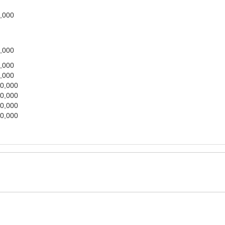
,000
,000
,000
,000
0,000
0,000
0,000
0,000