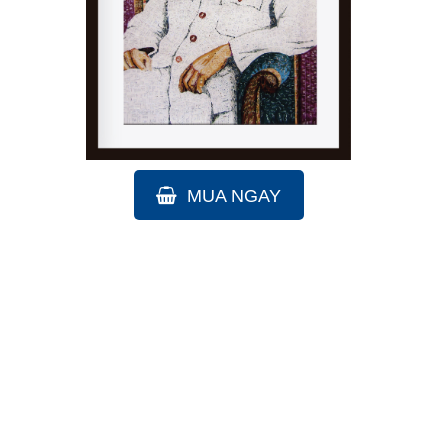
MUA NGAY