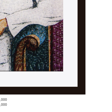
,000
,000