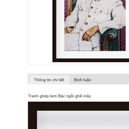
Thông tin chi tiết
Bình luận
Tranh ghép tem Bác ngồi ghế mây