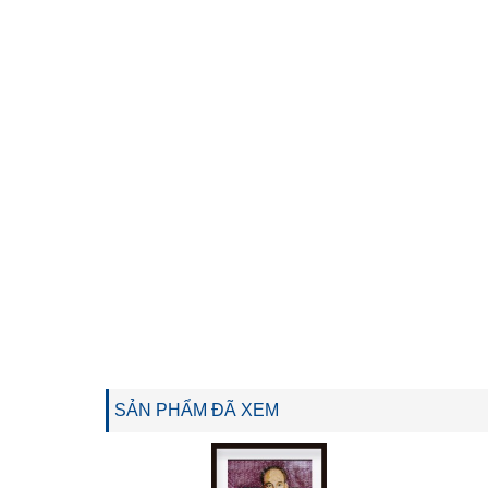
SẢN PHẨM ĐÃ XEM