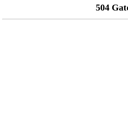
504 Gat