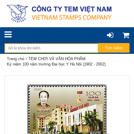
Trang chủ
TEM CHƠI VÀ VĂN HÓA PHẨM
Kỷ niệm 100 năm trường Đại học Y Hà Nội (1902 - 2002)
Zoom