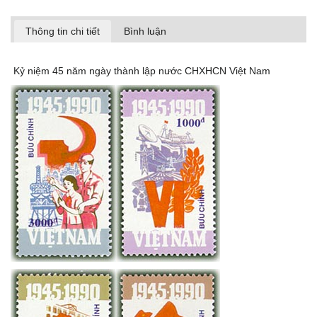
Thông tin chi tiết
Bình luận
Kỷ niệm 45 năm ngày thành lập nước CHXHCN Việt Nam