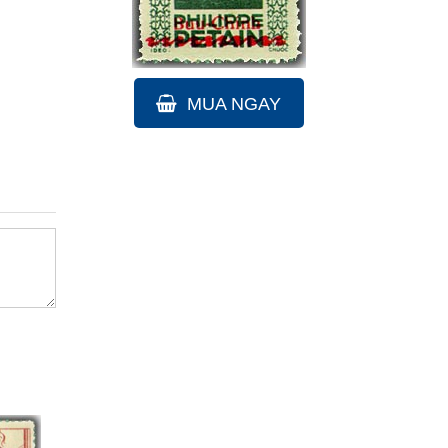
MUA NGAY