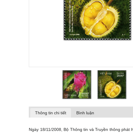
Thông tin chi tiết
Bình luận
Ngày 18/11/2008, Bộ Thông tin và Truyền thông phát