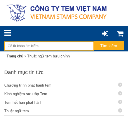
Trang chủ
Thuật ngữ tem bưu chính
Danh mục tin tức
Chương trình phát hành tem
Kinh nghiệm sưu tập Tem
Tem hết hạn phát hành
Thuật ngữ tem