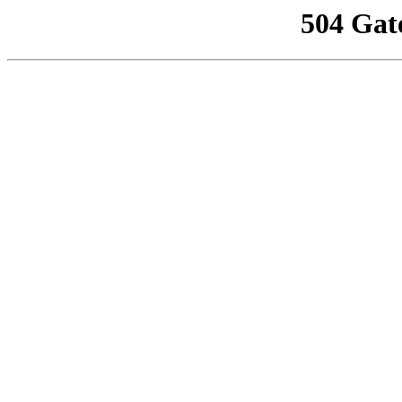
504 Gat