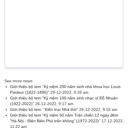
See more news
Giới thiệu bộ tem “Kỷ niệm 200 năm sinh nhà khoa học Louis
Pasteur (1822-1895)”
29-12-2022, 9:28 am
Giới thiệu bộ tem “Kỷ niệm 100 năm sinh nhạc sĩ Đỗ Nhuận
(1922-2022)”
26-12-2022, 9:17 am
Giới thiệu bộ tem: “Kiến trúc Nhà thờ”
26-12-2022, 9:16 am
Giới thiệu bộ tem “Kỷ niệm 50 năm Trận chiến 12 ngày đêm
“Hà Nội - Điện Biên Phủ trên không” (1972-2022)”
17-12-2022,
11:22 am