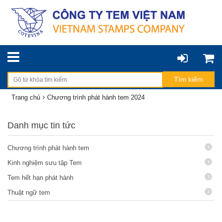
Trang chủ
Chương trình phát hành tem 2024
Danh mục tin tức
Chương trình phát hành tem
Kinh nghiệm sưu tập Tem
Tem hết hạn phát hành
Thuật ngữ tem