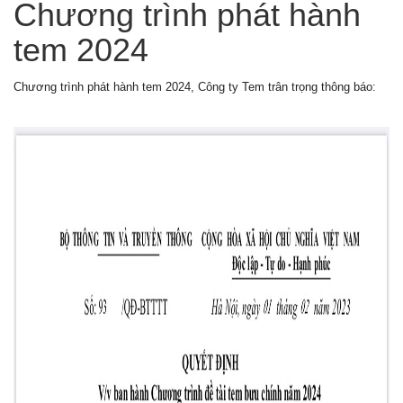
Chương trình phát hành
tem 2024
Chương trình phát hành tem 2024, Công ty Tem trân trọng thông báo: