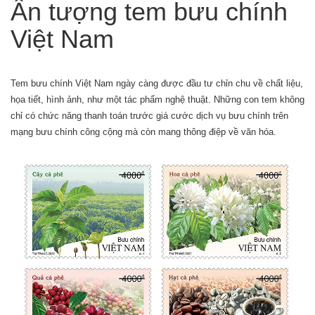
Ấn tượng tem bưu chính
Việt Nam
Tem bưu chính Việt Nam ngày càng được đầu tư chỉn chu về chất liệu,
họa tiết, hình ảnh, như một tác phẩm nghệ thuật. Những con tem không
chỉ có chức năng thanh toán trước giá cước dịch vụ bưu chính trên
mạng bưu chính công cộng mà còn mang thông điệp về văn hóa.