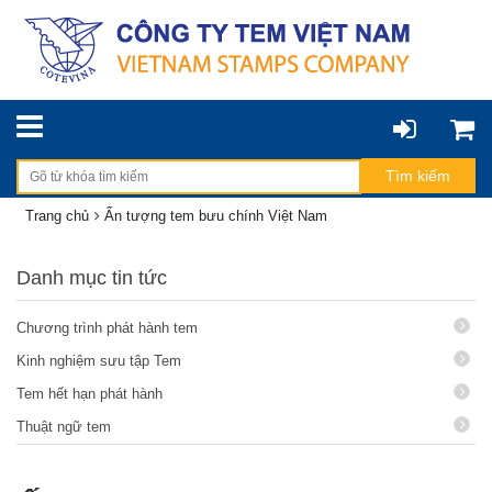
Trang chủ
Ấn tượng tem bưu chính Việt Nam
Danh mục tin tức
Chương trình phát hành tem
Kinh nghiệm sưu tập Tem
Tem hết hạn phát hành
Thuật ngữ tem