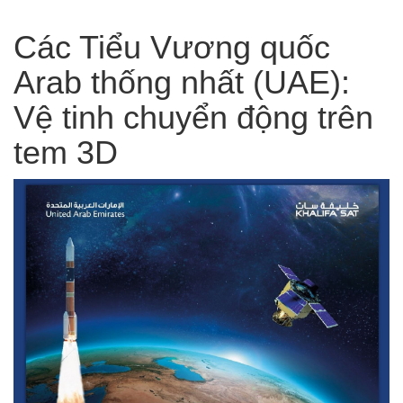
Các Tiểu Vương quốc
Arab thống nhất (UAE):
Vệ tinh chuyển động trên
tem 3D