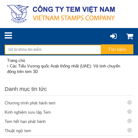
Trang chủ
Các Tiểu Vương quốc Arab thống nhất (UAE): Vệ tinh chuyển
động trên tem 3D
Danh mục tin tức
Chương trình phát hành tem
Kinh nghiệm sưu tập Tem
Tem hết hạn phát hành
Thuật ngữ tem