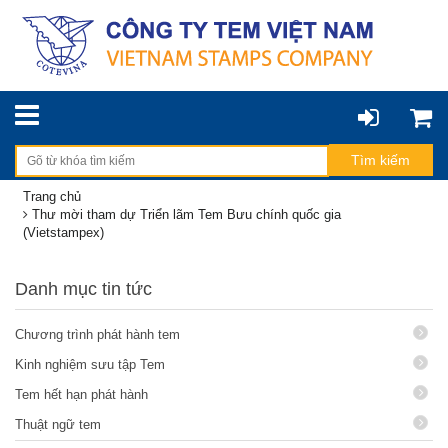
Trang chủ
Thư mời tham dự Triển lãm Tem Bưu chính quốc gia
(Vietstampex)
Danh mục tin tức
Chương trình phát hành tem
Kinh nghiệm sưu tập Tem
Tem hết hạn phát hành
Thuật ngữ tem