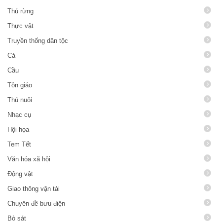
Thú rừng
Thực vật
Truyền thống dân tộc
Cá
Cầu
Tôn giáo
Thú nuôi
Nhạc cụ
Hội họa
Tem Tết
Văn hóa xã hội
Động vật
Giao thông vận tải
Chuyên đề bưu điện
Bò sát