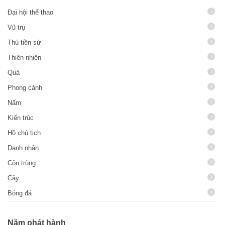
Đại hội thể thao
Vũ trụ
Thú tiền sử
Thiên nhiên
Quả
Phong cảnh
Nấm
Kiến trúc
Hồ chủ tịch
Danh nhân
Côn trùng
Cây
Bóng đá
Năm phát hành